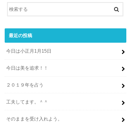
最近の投稿
今日は小正月1月15日
今日は美を追求！！
２０１９年を占う
工夫してます。＾＾
そのままを受け入れよう。