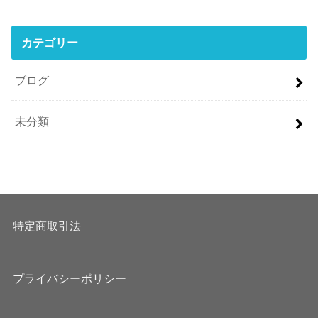
カテゴリー
ブログ
未分類
特定商取引法
プライバシーポリシー