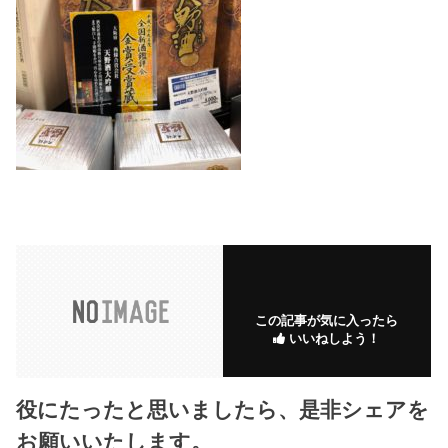
この記事が気に入ったら
いいねしよう！
役にたったと思いましたら、是非シェアを
お願いいたします。