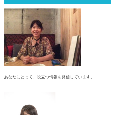
あなたにとって、役立つ情報を発信しています。