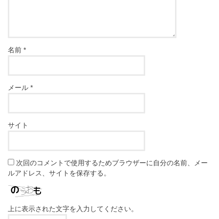
名前
*
メール
*
サイト
次回のコメントで使用するためブラウザーに自分の名前、メー
ルアドレス、サイトを保存する。
上に表示された文字を入力してください。