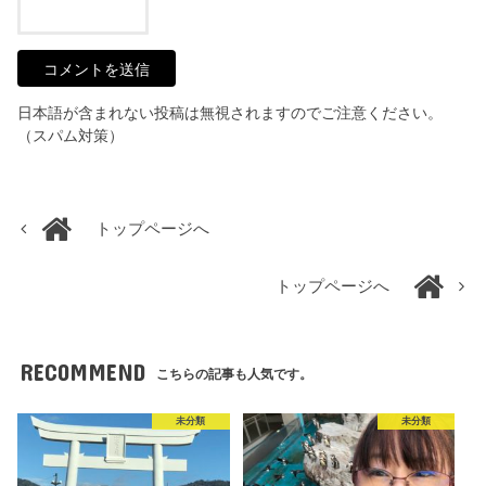
日本語が含まれない投稿は無視されますのでご注意ください。
（スパム対策）
トップページへ
トップページへ
RECOMMEND
こちらの記事も人気です。
未分類
未分類