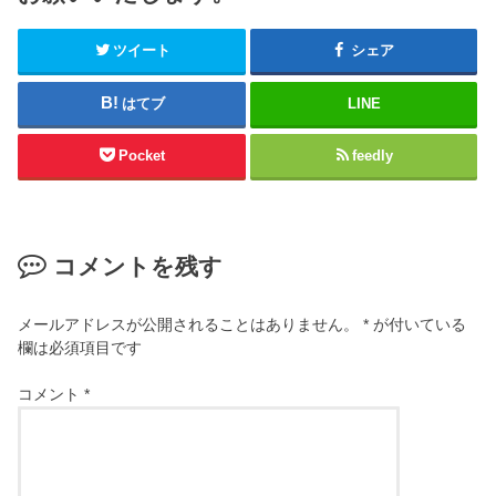
ツイート
シェア
はてブ
LINE
Pocket
feedly
コメントを残す
メールアドレスが公開されることはありません。
*
が付いている
欄は必須項目です
コメント
*