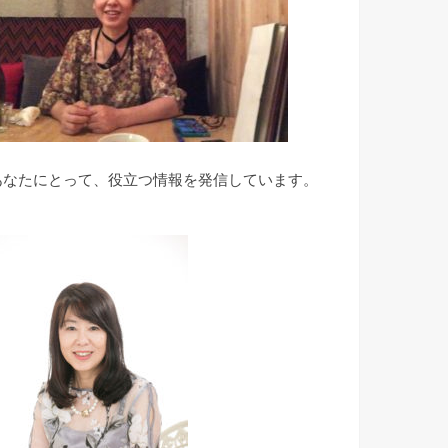
あなたにとって、役立つ情報を発信しています。