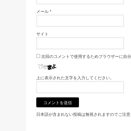
メール
*
サイト
次回のコメントで使用するためブラウザーに自
上に表示された文字を入力してください。
日本語が含まれない投稿は無視されますのでご注意