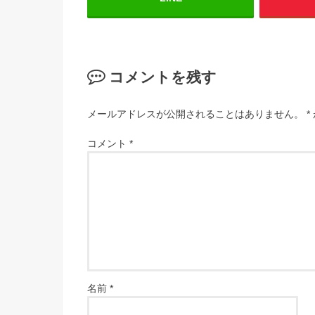
コメントを残す
メールアドレスが公開されることはありません。
*
コメント
*
名前
*