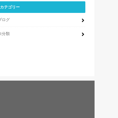
カテゴリー
ブログ
未分類