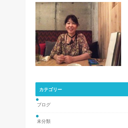
カテゴリー
ブログ
未分類