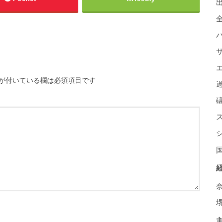
が付いている欄は必須項目です