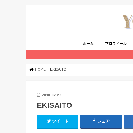
ホーム
プロフィール
HOME
EKISAITO
2018.07.28
EKISAITO
ツイート
シェア