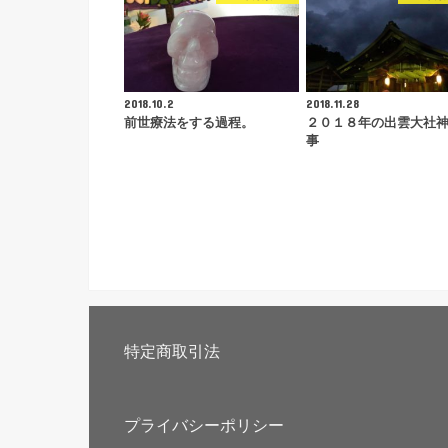
2018.10.2
2018.11.28
前世療法をする過程。
２０１８年の出雲大社
事
特定商取引法
プライバシーポリシー