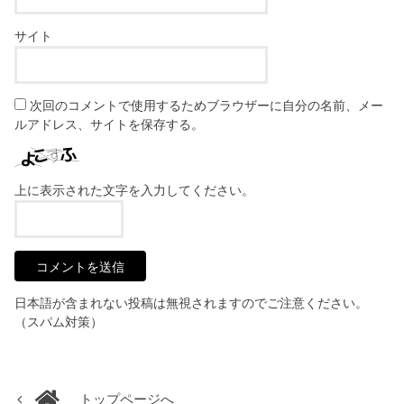
サイト
次回のコメントで使用するためブラウザーに自分の名前、メー
ルアドレス、サイトを保存する。
上に表示された文字を入力してください。
日本語が含まれない投稿は無視されますのでご注意ください。
（スパム対策）
トップページへ