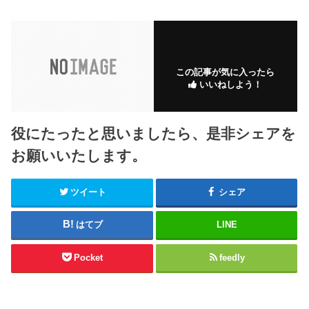
この記事が気に入ったら
いいねしよう！
役にたったと思いましたら、是非シェアを
お願いいたします。
ツイート
シェア
はてブ
LINE
Pocket
feedly