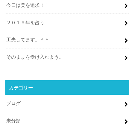
今日は美を追求！！
２０１９年を占う
工夫してます。＾＾
そのままを受け入れよう。
カテゴリー
ブログ
未分類