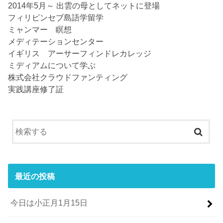
2014年5月～ 出雲の母としてネットに登場
フィリピンセブ島語学留学
ミャンマー 瞑想
メディテーションセンター
イギリス アーサーフィンドレカレッジ
ミディアムについて学ぶ
株式会社クラウドファンティング
実践講座修了証
最近の投稿
今日は小正月1月15日