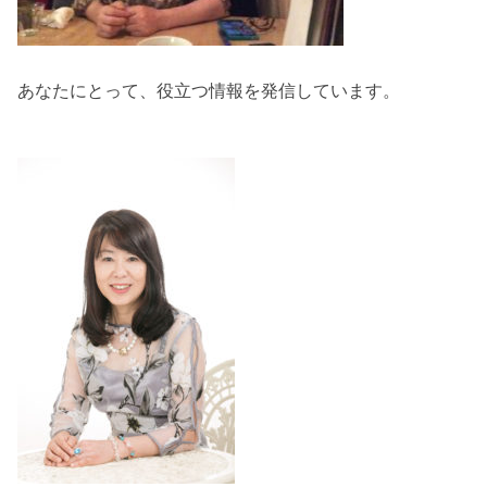
あなたにとって、役立つ情報を発信しています。