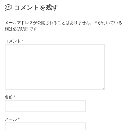
コメントを残す
メールアドレスが公開されることはありません。
*
が付いている
欄は必須項目です
コメント
*
名前
*
メール
*