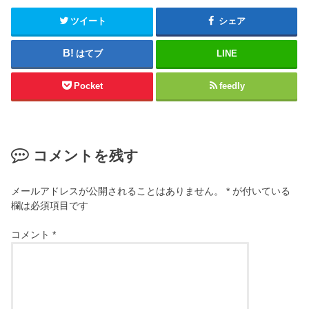
ツイート
シェア
はてブ
LINE
Pocket
feedly
コメントを残す
メールアドレスが公開されることはありません。
*
が付いている
欄は必須項目です
コメント
*