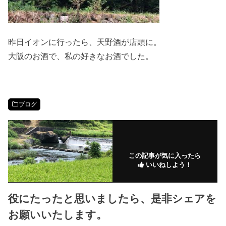
昨日イオンに行ったら、天野酒が店頭に。
大阪のお酒で、私の好きなお酒でした。
ブログ
この記事が気に入ったら
いいねしよう！
役にたったと思いましたら、是非シェアを
お願いいたします。