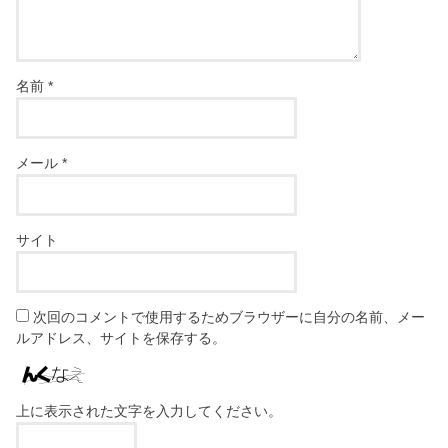
名前
*
メール
*
サイト
次回のコメントで使用するためブラウザーに自分の名前、メー
ルアドレス、サイトを保存する。
上に表示された文字を入力してください。