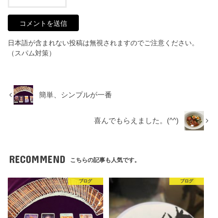
日本語が含まれない投稿は無視されますのでご注意ください。
（スパム対策）
簡単、シンプルが一番
喜んでもらえました。(^^)
RECOMMEND
こちらの記事も人気です。
ブログ
ブログ