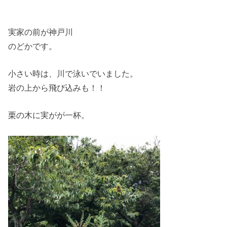
実家の前が神戸川
のどかです。
小さい時は、川で泳いでいました。
岩の上から飛び込みも！！
栗の木に実がが一杯。