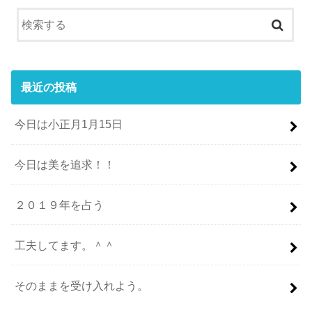
最近の投稿
今日は小正月1月15日
今日は美を追求！！
２０１９年を占う
工夫してます。＾＾
そのままを受け入れよう。