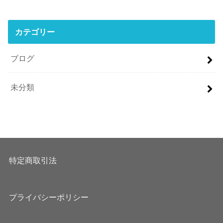
カテゴリー
ブログ
未分類
特定商取引法
プライバシーポリシー