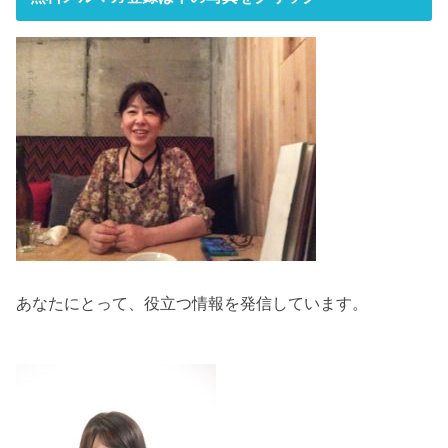
あなたにとって、役立つ情報を発信しています。