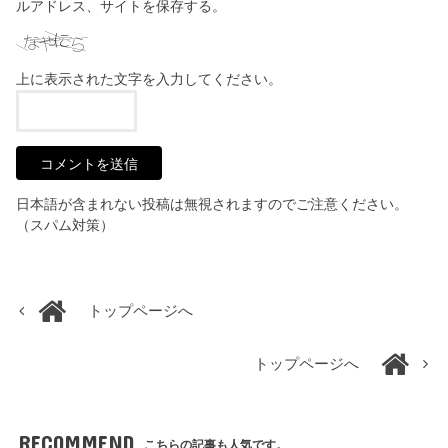
ルアドレス、サイトを保存する。
上に表示された文字を入力してください。
日本語が含まれない投稿は無視されますのでご注意ください。
（スパム対策）
トップページへ
トップページへ
RECOMMEND
こちらの記事も人気です。