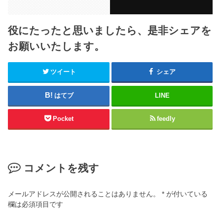
役にたったと思いましたら、是非シェアを
お願いいたします。
ツイート
シェア
はてブ
LINE
Pocket
feedly
コメントを残す
メールアドレスが公開されることはありません。
*
が付いている
欄は必須項目です