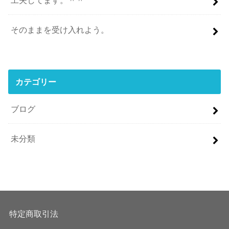
そのままを受け入れよう。
カテゴリー
ブログ
未分類
特定商取引法