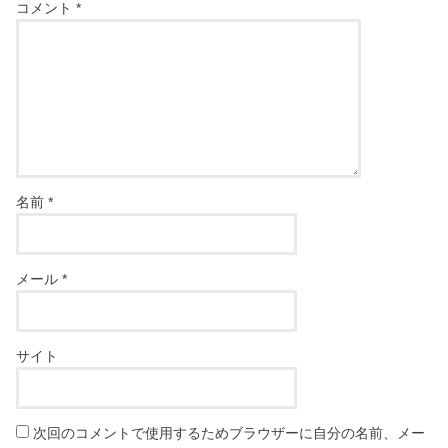
コメント
*
名前
*
メール
*
サイト
次回のコメントで使用するためブラウザーに自分の名前、メー