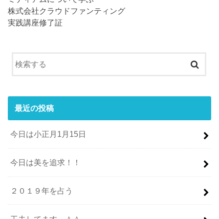
株式会社クラウドファンティング
実践講座修了証
最近の投稿
今日は小正月1月15日
今日は美を追求！！
２０１９年を占う
工夫してます。＾＾