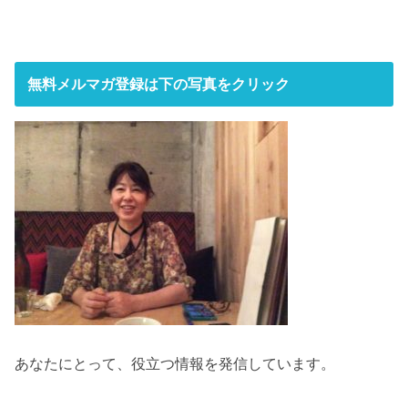
無料メルマガ登録は下の写真をクリック
あなたにとって、役立つ情報を発信しています。