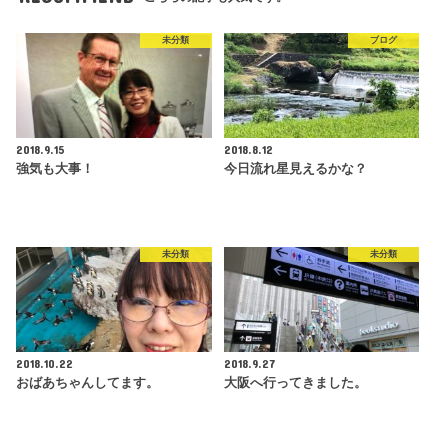
未分類
ブログ
2018.9.15
2018.8.12
強気も大事！
今日流れ星見えるかな？
未分類
未分類
2018.10.22
2018.9.27
おばあちゃんしてます。
大阪へ行ってきました。