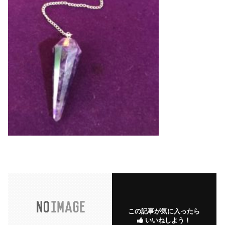
この記事が気に入ったら
いいねしよう！