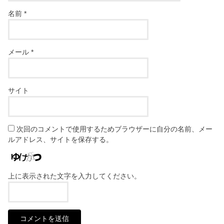
名前
*
メール
*
サイト
次回のコメントで使用するためブラウザーに自分の名前、メー
ルアドレス、サイトを保存する。
上に表示された文字を入力してください。