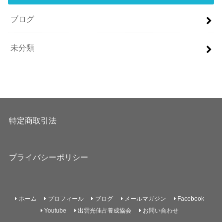
ブログ
未分類
特定商取引法
プライバシーポリシー
ホーム
プロフィール
ブログ
メールマガジン
Facebook
Youtube
出雲光佳占養成協会
お問い合わせ