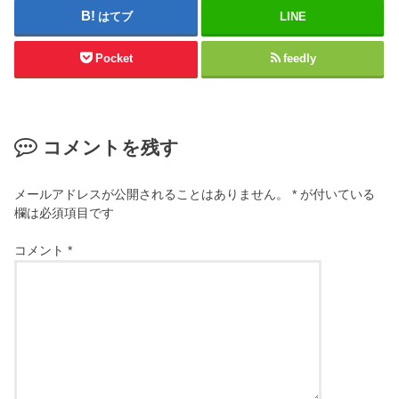
はてブ
LINE
Pocket
feedly
コメントを残す
メールアドレスが公開されることはありません。
*
が付いている
欄は必須項目です
コメント
*