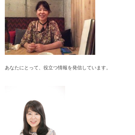
あなたにとって、役立つ情報を発信しています。