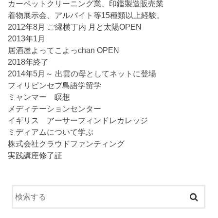
カーペットクリーニング業、印鑑製造販売業
着物展示会、アルバイト等15種類以上経験。
2012年8月 ご縁横丁内 月と太陽OPEN
2013年1月
居酒屋よってこよっchan OPEN
2018年終了
2014年5月～ 出雲の母としてネットに登場
フィリピンセブ島語学留学
ミャンマー 瞑想
メディテーションセンター
イギリス アーサーフィンドレカレッジ
ミディアムについて学ぶ
株式会社クラウドファンティング
実践講座修了証