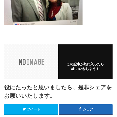
この記事が気に入ったら
いいねしよう！
役にたったと思いましたら、是非シェアを
お願いいたします。
ツイート
シェア