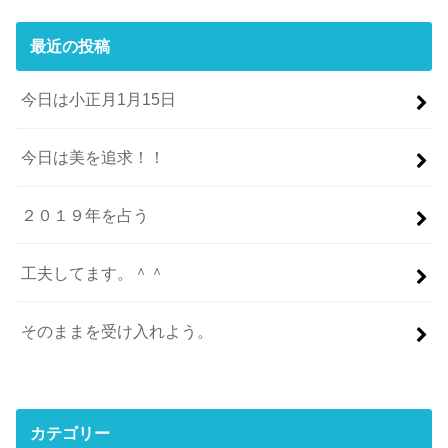
最近の投稿
今日は小正月1月15日
今日は美を追求！！
２０１９年を占う
工夫してます。＾＾
そのままを受け入れよう。
カテゴリー