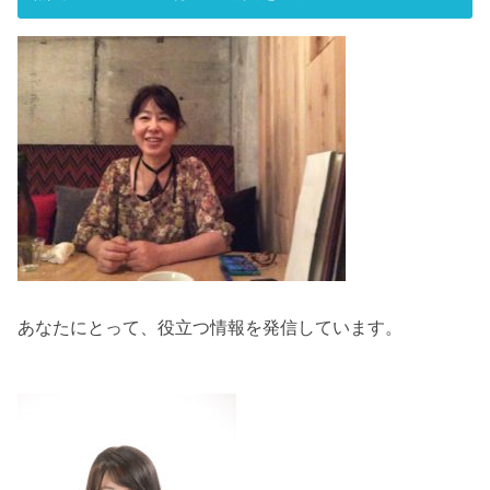
あなたにとって、役立つ情報を発信しています。