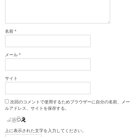
名前
*
メール
*
サイト
次回のコメントで使用するためブラウザーに自分の名前、メー
ルアドレス、サイトを保存する。
上に表示された文字を入力してください。