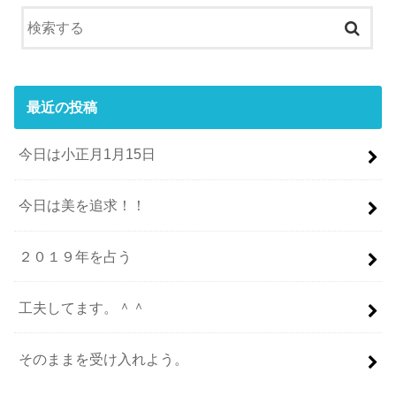
最近の投稿
今日は小正月1月15日
今日は美を追求！！
２０１９年を占う
工夫してます。＾＾
そのままを受け入れよう。