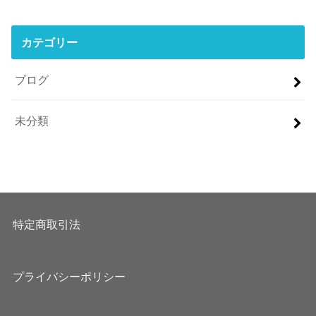
カテゴリー
ブログ
未分類
特定商取引法
プライバシーポリシー