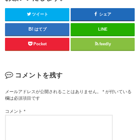
ツイート
シェア
はてブ
LINE
Pocket
feedly
コメントを残す
メールアドレスが公開されることはありません。
*
が付いている
欄は必須項目です
コメント
*