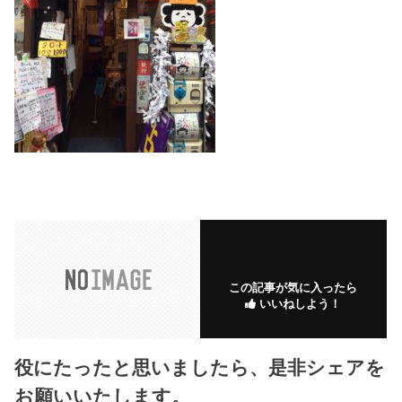
この記事が気に入ったら
いいねしよう！
役にたったと思いましたら、是非シェアを
お願いいたします。