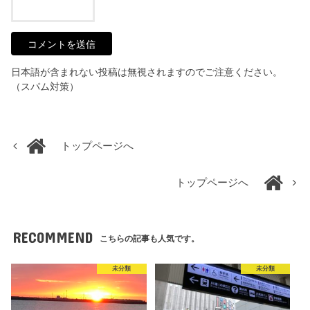
日本語が含まれない投稿は無視されますのでご注意ください。
（スパム対策）
トップページへ
トップページへ
RECOMMEND
こちらの記事も人気です。
未分類
未分類