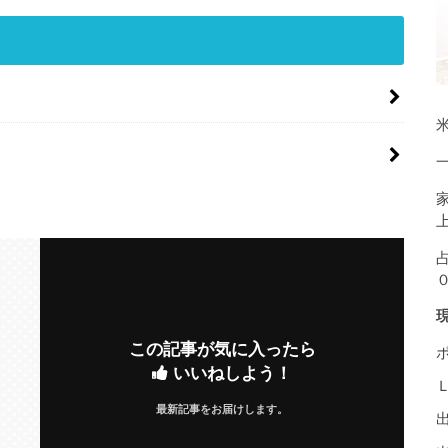
米
この記事が気に入ったら
いいねしよう！
最新記事をお届けします。