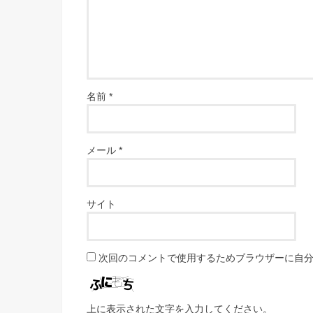
名前
*
メール
*
サイト
次回のコメントで使用するためブラウザーに自
上に表示された文字を入力してください。