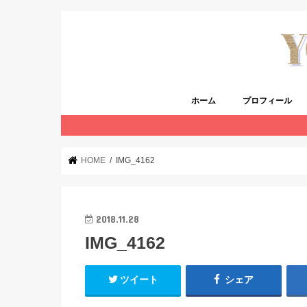
ホーム
プロフィール
HOME
IMG_4162
2018.11.28
IMG_4162
ツイート
シェア