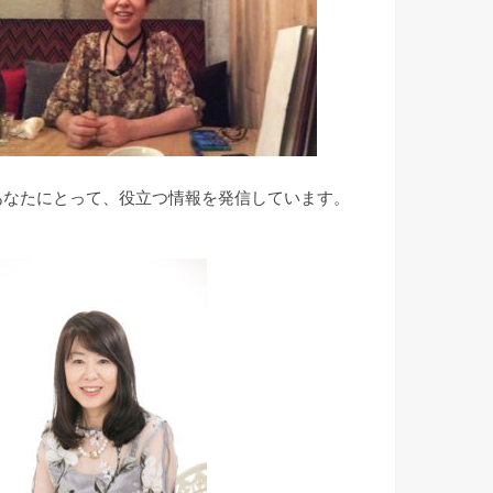
あなたにとって、役立つ情報を発信しています。