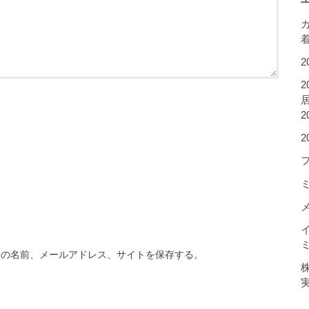
2
2
居
2
分の名前、メールアドレス、サイトを保存する。