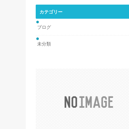
カテゴリー
ブログ
未分類