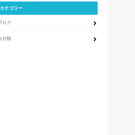
カテゴリー
ブログ
未分類