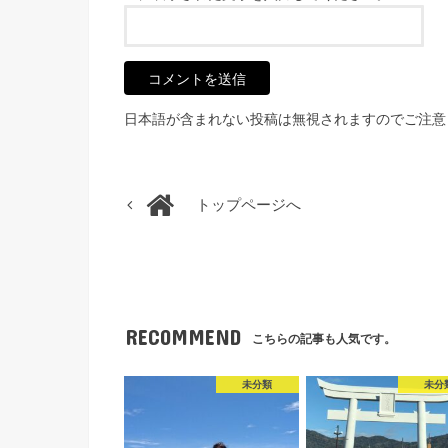
日本語が含まれない投稿は無視されますのでご注意
トップページへ
RECOMMEND
こちらの記事も人気です。
未分類
未分