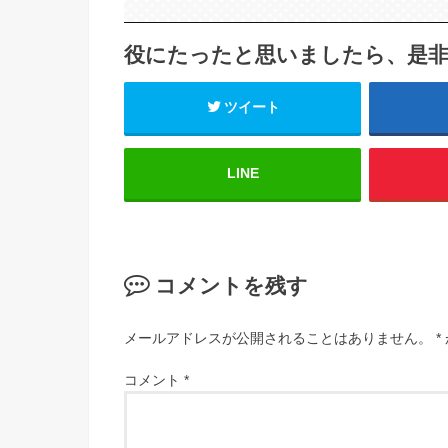
役にたったと思いましたら、是
ツイート
LINE
コメントを残す
メールアドレスが公開されることはありません。
*
コメント
*